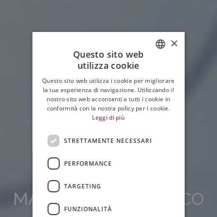
×
Questo sito web
utilizza cookie
ITALIAN
Questo sito web utilizza i cookie per migliorare
ENGLISH
la tua esperienza di navigazione. Utilizzando il
nostro sito web acconsenti a tutti i cookie in
conformità con la nostra policy per i cookie.
Leggi di più
STRETTAMENTE NECESSARI
PERFORMANCE
COMUNICAZIONE
TARGETING
MATERIALE DIDATTICO
FUNZIONALITÀ