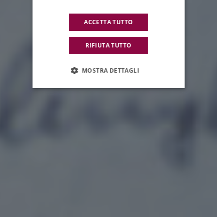
ACCETTA TUTTO
RIFIUTA TUTTO
MOSTRA DETTAGLI